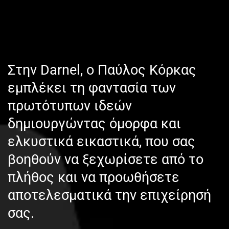
Στην Darnel, o Παύλος Κόρκας
εμπλέκει τη φαντασία των
πρωτότυπων ιδεών
δημιουργώντας όμορφα και
ελκυστικά εικαστικά, που σας
βοηθούν να ξεχωρίσετε από το
πλήθος και να προωθήσετε
αποτελεσματικά την επιχείρησή
σας.