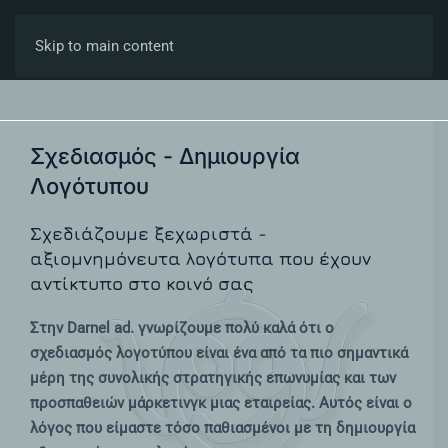
Skip to main content
Σχεδιασμός - Δημιουργία
Λογότυπου
Σχεδιάζουμε ξεχωριστά -
αξιομνημόνευτα λογότυπα που έχουν
αντίκτυπο στο κοινό σας
Στην Darnel ad. γνωρίζουμε πολύ καλά ότι ο
σχεδιασμός λογοτύπου είναι ένα από τα πιο σημαντικά
μέρη της συνολικής στρατηγικής επωνυμίας και των
προσπαθειών μάρκετινγκ μιας εταιρείας. Αυτός είναι ο
λόγος που είμαστε τόσο παθιασμένοι με τη δημιουργία