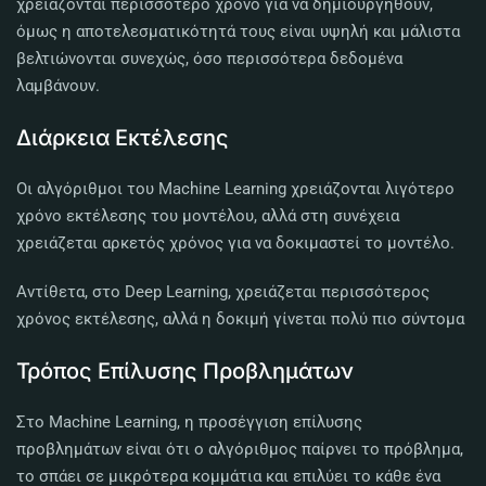
χρειάζονται περισσότερο χρόνο για να δημιουργηθούν,
όμως η αποτελεσματικότητά τους είναι υψηλή και μάλιστα
βελτιώνονται συνεχώς, όσο περισσότερα δεδομένα
λαμβάνουν.
Διάρκεια Εκτέλεσης
Οι αλγόριθμοι του Machine Learning χρειάζονται λιγότερο
χρόνο εκτέλεσης του μοντέλου, αλλά στη συνέχεια
χρειάζεται αρκετός χρόνος για να δοκιμαστεί το μοντέλο.
Αντίθετα, στο Deep Learning, χρειάζεται περισσότερος
χρόνος εκτέλεσης, αλλά η δοκιμή γίνεται πολύ πιο σύντομα
Τρόπος Επίλυσης Προβλημάτων
Στο Machine Learning, η προσέγγιση επίλυσης
προβλημάτων είναι ότι ο αλγόριθμος παίρνει το πρόβλημα,
το σπάει σε μικρότερα κομμάτια και επιλύει το κάθε ένα