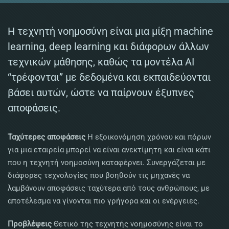
Η τεχνητή νοημοσύνη είναι μια μίξη machine
learning, deep learning και διάφορων άλλων
τεχνικών μάθησης, καθώς τα μοντέλα AI
“τρέφονται” με δεδομένα και εκπαιδεύονται
βάσει αυτών, ώστε να παίρνουν έξυπνες
αποφάσεις.
Ταχύτερες αποφάσεις
Η εξοικονόμηση χρόνου και πόρων
για μια εταιρεία μπορεί να είναι ανεκτίμητη και είναι κάτι
που η τεχνητή νοημοσύνη καταφέρνει. Συνεργάζεται με
διάφορες τεχνολογίες που βοηθούν τις μηχανές να
λαμβάνουν αποφάσεις ταχύτερα από τους ανθρώπους, με
αποτέλεσμα να γίνονται πιο γρήγορα και οι ενέργειες.
Προβλέψεις
Θετικό της τεχνητής νοημοσύνης είναι το