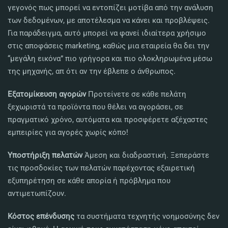
γεγονός πως μπορεί να εντοπίζει μοτίβα από την ανάλυση
των δεδομένων, με αποτέλεσμα να κάνει και προβλέψεις.
Για παράδειγμα, αυτό μπορεί να φανεί ιδιαίτερα χρήσιμο
στις αποφάσεις marketing, καθώς μια εταιρεία θα δει την
“μεγάλη εικόνα” πιο γρήγορα και πιο ολοκληρωμένα μέσω
της μηχανής, απ ότι αν την έβλεπε ο άνθρωπος.
Εξατομίκευση αγορών
Προτείνετε σε κάθε πελάτη
ξεχωριστά τα προϊόντα που θέλει να αγοράσει, σε
πραγματικό χρόνο, αυτόματα και προσφέρετε αξέχαστες
εμπειρίες για αγορές χωρίς κόπο!
Υποστήριξη πελατών
Άμεση και διαδραστική. Ξεπεράστε
τις προσδοκίες των πελατών παρέχοντας εξαιρετική
εξυπηρέτηση σε κάθε απορία ή πρόβλημα που
αντιμετωπίζουν.
Κόστος επένδυσης
τα συστήματα τεχνητής νοημοσύνης δεν