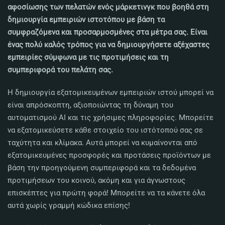
αφοσίωσης των πελατών ενός μάρκετινγκ που βοηθά στη
δημιουργία εμπειριών ιστοτόπου με βάση τα
συμφραζόμενα και προσαρμοσμένες στα μέτρα σας. Είναι
ένας πολύ καλός τρόπος για να δημιουργήσετε αξέχαστες
εμπειρίες σύμφωνα με τις προτιμήσεις και τη
συμπεριφορά του πελάτη σας.
Η δημιουργία εξατομικευμένων εμπειριών ιστού μπορεί να
είναι απρόσκοπτη, αξιοποιώντας τη δύναμη του
αυτοματισμού AI και τις χρήσιμες πληροφορίες. Μπορείτε
να εξατομικεύσετε κάθε στοιχείο του ιστότοπού σας σε
ταχύτητα και κλίμακα. Αυτά μπορεί να κυμαίνονται από
εξατομικευμένες προσφορές και προτάσεις προϊόντων με
βάση την προηγούμενη συμπεριφορά και τα δεδομένα
προτιμήσεων του κοινού, ακόμη και για άγνωστους
επισκέπτες για πρώτη φορά! Μπορείτε να τα κάνετε όλα
αυτά χωρίς γραμμή κώδικα επίσης!