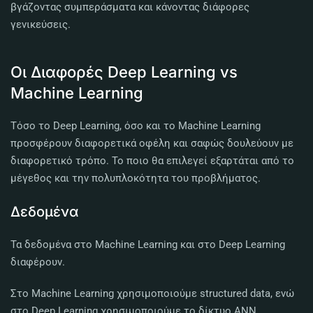
βγάζοντας συμπεράσματα και κάνοντας διάφορες
γενικεύσεις.
Οι Διαφορές Deep Learning vs
Machine Learning
Τόσο το Deep Learning, όσο και το Machine Learning
προσφέρουν διαφορετικά οφέλη και σαφώς δουλεύουν με
διαφορετικό τρόπο. Το ποιο θα επιλεγεί εξαρτάται από το
μέγεθος και την πολυπλοκότητα του προβλήματος.
Δεδομένα
Τα δεδομένα στο Machine Learning και στο Deep Learning
διαφέρουν.
Στο Machine Learning χρησιμοποιούμε structured data, ενώ
στο Deep Learning χρησιμοποιούμε το δίκτυο ANN.