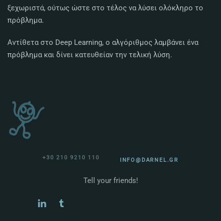
ξεχωριστά, ούτως ώστε στο τέλος να λύσει ολόκληρο το
πρόβλημα.
Αντίθετα στο Deep Learning, ο αλγόριθμος λαμβάνει ένα
πρόβλημα και δίνει κατευθείαν την τελική λύση.
+30 210 9210 110
INFO@DARNEL.GR
Tell your friends!