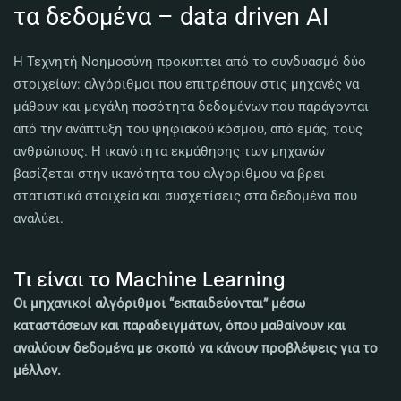
τα δεδομένα – data driven AI
Η Τεχνητή Νοημοσύνη προκυπτει από το συνδυασμό δύο
στοιχείων: αλγόριθμοι που επιτρέπουν στις μηχανές να
μάθουν και μεγάλη ποσότητα δεδομένων που παράγονται
από την ανάπτυξη του ψηφιακού κόσμου, από εμάς, τους
ανθρώπους. Η ικανότητα εκμάθησης των μηχανών
βασίζεται στην ικανότητα του αλγορίθμου να βρει
στατιστικά στοιχεία και συσχετίσεις στα δεδομένα που
αναλύει.
Τι είναι το Machine Learning
Οι μηχανικοί αλγόριθμοι “εκπαιδεύονται” μέσω
καταστάσεων και παραδειγμάτων, όπου μαθαίνουν και
αναλύουν δεδομένα με σκοπό να κάνουν προβλέψεις για το
μέλλον.