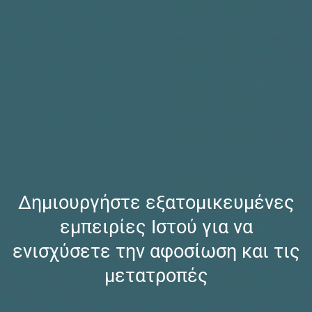
Δημιουργήστε εξατομικευμένες
εμπειρίες Ιστού για να
ενισχύσετε την αφοσίωση και τις
μετατροπές