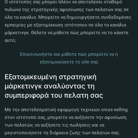
Ο ιστότοπός σας μπορεί πλέον να αποτελέσει σταθερό
πυλώνα της στρατηγικής αφοσίωσης των πελατών σας σε
όλα τα κανάλια. Μπορείτε να δημιουργήσετε συνδεδεμένες
εμπειρίες με εξατομίκευση ιστότοπου σε όλα τα κανάλια
μάρκετινγκ. Θέλετε να μάθετε πώς μπορείτε να το κάνετε
αυτό;
Επικοινωνήστε και μάθετε πώς μπορείτε να η
εξατομικεύσετε το site σας
Εξατομικευμένη στρατηγική
μάρκετινγκ αναλύοντας τη
συμπεριφορά του πελατη σας
Με την αποτελεσματική εφαρμογή τεχνικών cross-selling
στον ιστότοπό σας, μπορείτε να αυξήσετε την αφοσίωση
των πελατών, να αυξήσετε τις πωλήσεις και να
μεγιστοποιήσετε τη διάρκεια ζωής των πελατών σας.