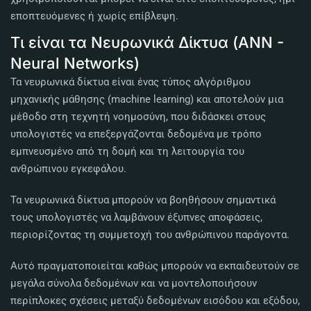
εποπτευόμενες ή χωρίς επίβλεψη.
Τι είναι τα Νευρωνικά Δίκτυα (ANN -
Neural Networks)
Τα νευρωνικά δίκτυα είναι ένας τύπος αλγόριθμου
μηχανικής μάθησης (machine learning) και αποτελούν μια
μέθοδο στη τεχνητή νοημοσύνη, που διδάσκει στους
υπολογιστές να επεξεργάζονται δεδομένα με τρόπο
εμπνευσμένο από τη δομή και τη λειτουργία του
ανθρώπινου εγκεφάλου.
Τα νευρωνικά δίκτυα μπορούν να βοηθήσουν σημαντικά
τους υπολογιστές να λαμβάνουν έξυπνες αποφάσεις,
περιορίζοντας τη συμμετοχή του ανθρώπινου παράγοντα.
Αυτό πραγματοποιείται καθώς μπορούν να εκπαιδευτούν σε
μεγάλα σύνολα δεδομένων και να μοντελοποιήσουν
περίπλοκες σχέσεις μεταξύ δεδομένων εισόδου και εξόδου,