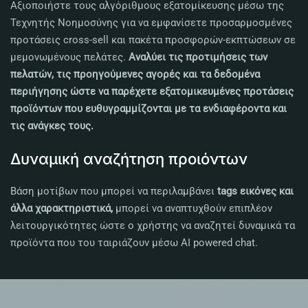
Αξιοποιήστε τους αλγόριθμους εξατομίκευσης μέσω της
Τεχνητής Νοημοσύνης για να εμφανίσετε προσαρμοσμένες
προτάσεις cross-sell και πακέτα προσφορών-εκπτώσεων σε
μεμονωμένους πελάτες.
Αναλύει τις προτιμήσεις των
πελατών, τις προηγούμενες αγορές και τα δεδομένα
περιήγησης ώστε να παρέχετε εξατομικευμένες προτάσεις
προϊόντων που ευθυγραμμίζονται με τα ενδιαφέροντα και
τις ανάγκες τους.
Δυναμική αναζήτηση προιόντων
Βάση μοτίβων που μπορεί να περιλαμβάνει
tags εικόνες και
άλλα χαρακτηριστικά,
μπορεί να αναπτυχθούν επιπλέον
λειτουργικότητες ώστε ο χρήστης να αναζητεί δυναμικά τα
προϊόντα που του ταιριάζουν μέσω AI powered chat.