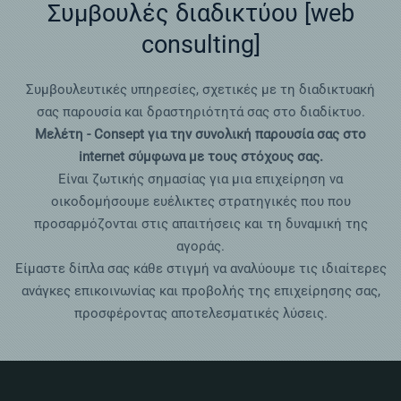
Συμβουλές διαδικτύου [web
consulting]
Συμβουλευτικές υπηρεσίες, σχετικές με τη διαδικτυακή
σας παρουσία και δραστηριότητά σας στο διαδίκτυο.
Μελέτη - Consept για την συνολική παρουσία σας στο
internet σύμφωνα με τους στόχους σας.
Είναι ζωτικής σημασίας για μια επιχείρηση να
οικοδομήσουμε ευέλικτες στρατηγικές που που
προσαρμόζονται στις απαιτήσεις και τη δυναμική της
αγοράς.
Είμαστε δίπλα σας κάθε στιγμή να αναλύουμε τις ιδιαίτερες
ανάγκες επικοινωνίας και προβολής της επιχείρησης σας,
προσφέροντας αποτελεσματικές λύσεις.