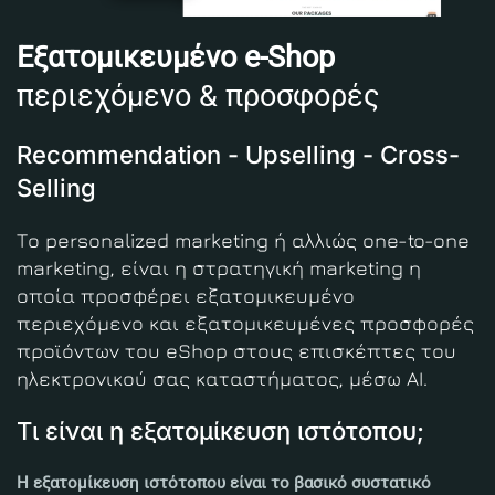
Εξατομικευμένο e-Shop
περιεχόμενο & προσφορές
Recommendation - Upselling - Cross-
Selling
Το personalized marketing ή αλλιώς one-to-one
marketing, είναι η στρατηγική marketing η
οποία προσφέρει εξατομικευμένο
περιεχόμενο και εξατομικευμένες προσφορές
προϊόντων του eShop στους επισκέπτες του
ηλεκτρονικού σας καταστήματος, μέσω ΑΙ.
Τι είναι η εξατομίκευση ιστότοπου;
Η εξατομίκευση ιστότοπου είναι το βασικό συστατικό