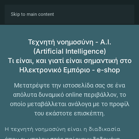
Skip to main content
Τεχνητή νοημοσύνη - A.I.
(Artificial Intelligence)
Τι είναι, και γιατί είναι σημαντική στο
Ηλεκτρονικό Εμπόριο - e-shop
Μετατρέψτε την ιστοσελίδα σας σε ένα
απόλυτα δυναμικό online περιβάλλον, το
οποίο μεταβάλλεται ανάλογα με το προφίλ
του εκάστοτε επισκέπτη.
Η τεχνητή νοημοσύνη είναι η διαδικασία
όπου οι υπολογιστές παίρνουν δεδομένα,