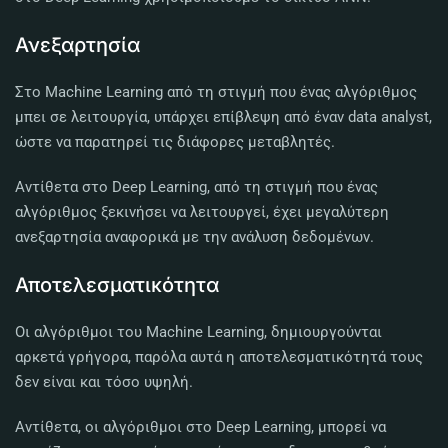
Ανεξαρτησία
Στο Machine Learning από τη στιγμή που ένας αλγόριθμος
μπει σε λειτουργία, υπάρχει επίβλεψη από έναν data analyst,
ώστε να παρατηρεί τις διάφορες μεταβλητές.
Αντίθετα στο Deep Learning, από τη στιγμή που ένας
αλγόριθμος ξεκινήσει να λειτουργεί, έχει μεγαλύτερη
ανεξαρτησία αναφορικά με την ανάλυση δεδομένων.
Αποτελεσματικότητα
Οι αλγόριθμοι του Machine Learning, δημιουργούνται
αρκετά γρήγορα, παρόλα αυτά η αποτελεσματικότητά τους
δεν είναι και τόσο υψηλή.
Αντίθετα, οι αλγόριθμοι στο Deep Learning, μπορεί να