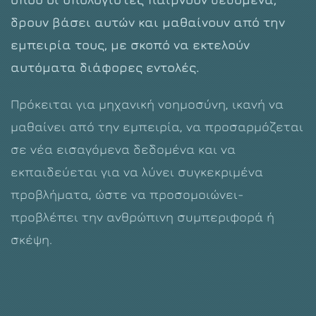
δρουν βάσει αυτών και μαθαίνουν από την
εμπειρία τους, με σκοπό να εκτελούν
αυτόματα διάφορες εντολές.
Πρόκειται για μηχανική νοημοσύνη, ικανή να
μαθαίνει από την εμπειρία, να προσαρμόζεται
σε νέα εισαγόμενα δεδομένα και να
εκπαιδεύεται για να λύνει συγκεκριμένα
προβλήματα, ώστε να προσομοιώνει-
προβλέπει την ανθρώπινη συμπεριφορά ή
σκέψη.